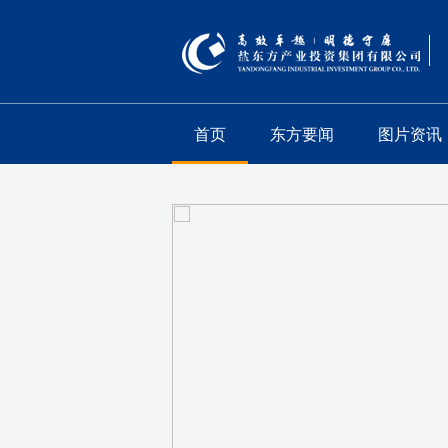
首页
东方要闻
图片资讯