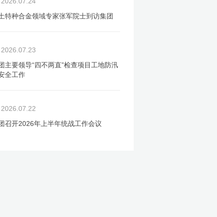
2026.07.24
土特种合金领域专家张军院士到访集团
2026.07.23
团主要领导“四不两直”检查项目工地防汛
安全工作
2026.07.22
团召开2026年上半年统战工作会议