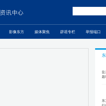
影像东方
媒体聚焦
辟谣专栏
举报端口
东
盐
题
东
行