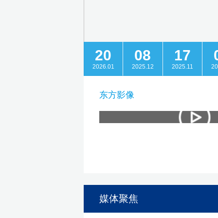
20
08
17
2026.01
2025.12
2025.11
20
东方影像
媒体聚焦