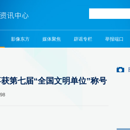
影像东方
媒体聚焦
辟谣专栏
举报端口
喜获第七届“全国文明单位”称号
98