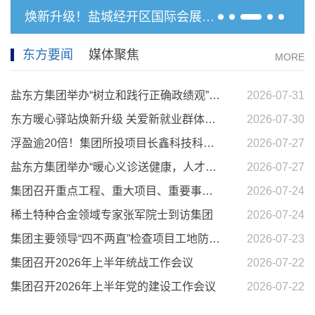
焕新升级！盐城经开区国际会展中心亚朵酒店打造商旅服务新标杆
东方要闻
媒体聚焦
MORE
盐东方集团举办“树立和践行正确政绩观”专题培训
2026-07-31
东方暖心驿站焕新升级 关爱新就业群体在行动——盐东方集团开展“夏季送清凉 暖心护‘新’行”主题活动
2026-07-30
浮盈逾20倍！集团所投项目长鑫科技科创板上市首日成交额创A股纪录
2026-07-27
盐东方集团举办“暖心义诊送健康，人才护航伴前行”公益义诊活动
2026-07-27
集团召开重点工程、重大项目、重要事项推进会
2026-07-24
稀土特种合金领域专家张军院士到访集团
2026-07-24
集团主要领导“四不两直”检查项目工地防汛和安全工作
2026-07-23
集团召开2026年上半年统战工作会议
2026-07-22
集团召开2026年上半年党的建设工作会议
2026-07-22