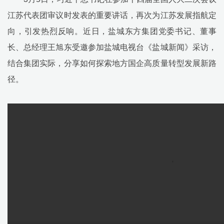
江苏代表团审议时发表的重要讲话，再次为江苏发展指航定
向，引发热烈反响。近日，盐城东方集团党委书记、董事
长、总经理王旭东受邀参加盐城电视台《盐城新闻》采访，
结合集团实际，分享如何探索地方国企高质量转型发展新路
径。